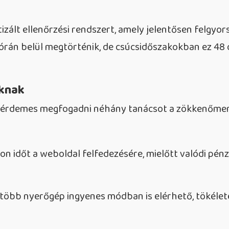
ált ellenőrzési rendszert, amely jelentősen felgyor
 órán belül megtörténik, de csúcsidőszakokban ez 48 
oknak
n, érdemes megfogadni néhány tanácsot a zökkenőme
on időt a weboldal felfedezésére, mielőtt valódi pénz
gtöbb nyerőgép ingyenes módban is elérhető, tökélet