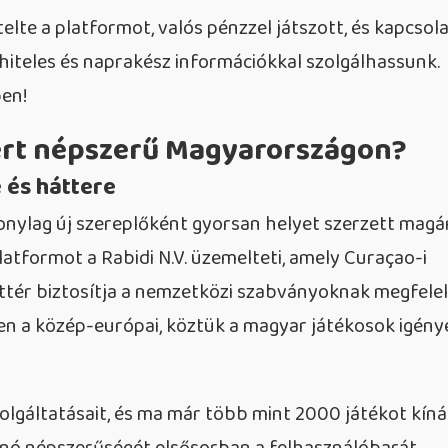
te a platformot, valós pénzzel játszott, és kapcsol
 hiteles és naprakész információkkal szolgálhassunk.
ben!
iért népszerű Magyarországon?
 és háttere
zonylag új szereplőként gyorsan helyet szerzett magá
latformot a Rabidi N.V. üzemelteti, amely Curaçao-i
háttér biztosítja a nemzetközi szabványoknak megfele
en a közép-európai, köztük a magyar játékosok igény
olgáltatásait, és ma már több mint 2000 játékot kíná