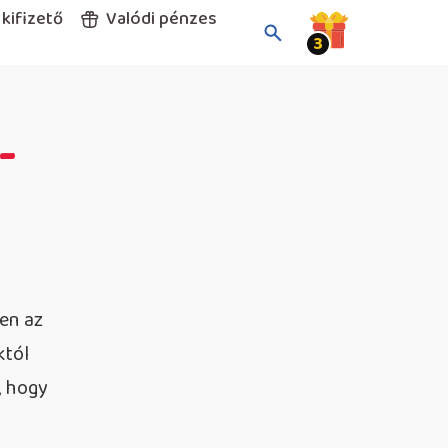
kifizető
Valódi pénzes
Toggle
3
search
-
en az
któl
, hogy