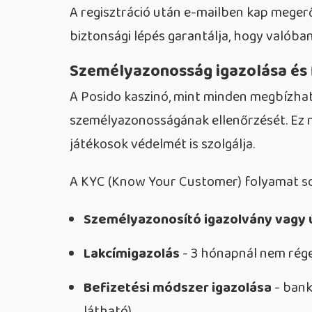
A regisztráció után e-mailben kap megerős
biztonsági lépés garantálja, hogy valóba
Személyazonosság igazolása és f
A Posido kaszinó, mint minden megbízhat
személyazonosságának ellenőrzését. Ez 
játékosok védelmét is szolgálja.
A KYC (Know Your Customer) folyamat so
Személyazonosító igazolvány vagy 
Lakcímigazolás
- 3 hónapnál nem rég
Befizetési módszer igazolása
- bank
látható)