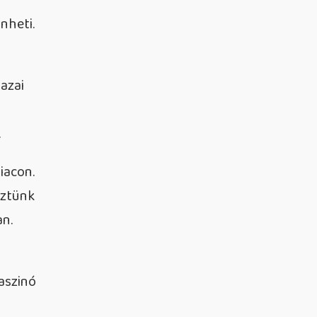
nheti.
azai
.
iacon.
sztünk
an.
aszinó