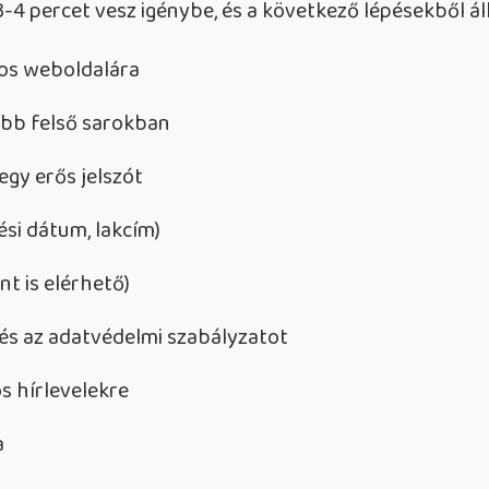
3-4 percet vesz igénybe, és a következő lépésekből áll
los weboldalára
obb felső sarokban
egy erős jelszót
ési dátum, lakcím)
nt is elérhető)
t és az adatvédelmi szabályzatot
s hírlevelekre
a