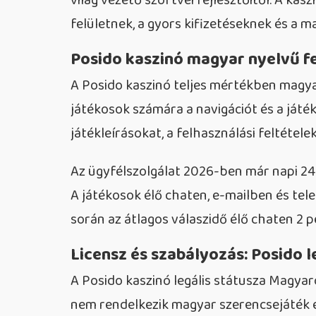
világ vezető szoftverfejlesztőitől. A ka
felületnek, a gyors kifizetéseknek és a 
Posido kaszinó magyar nyelvű fe
A Posido kaszinó teljes mértékben magyar
játékosok számára a navigációt és a játé
játékleírásokat, a felhasználási feltétel
Az ügyfélszolgálat 2026-ben már napi 24
A játékosok élő chaten, e-mailben és tel
során az átlagos válaszidő élő chaten 2 p
Licensz és szabályozás: Posido
A Posido kaszinó legális státusza Magyar
nem rendelkezik magyar szerencsejáték en