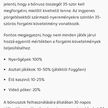
jelenti, hogy a bónusz összegét 35-ször kell
megforgatni, mielőtt kivehető lenne. Az ingyenes
pörgetésekből származó nyereményekre szintén 35-
szörös forgalmi követelmény vonatkozik.
Fontos megjegyezni, hogy nem minden játék járul
hozzá egyenlő mértékben a forgalmi követelmények
teljesítéséhez:
Nyerőgépek: 100%
Asztali játékok: 10-50% (játéktól függően)
Élő kaszinó: 10-25%
Videó póker: 20%
A bónuszok felhasználására általában 30 napos