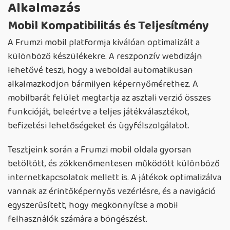
Alkalmazás
Mobil Kompatibilitás és Teljesítmény
A Frumzi mobil platformja kiválóan optimalizált a
különböző készülékekre. A reszponzív webdizájn
lehetővé teszi, hogy a weboldal automatikusan
alkalmazkodjon bármilyen képernyőmérethez. A
mobilbarát felület megtartja az asztali verzió összes
funkcióját, beleértve a teljes játékválasztékot,
befizetési lehetőségeket és ügyfélszolgálatot.
Tesztjeink során a Frumzi mobil oldala gyorsan
betöltött, és zökkenőmentesen működött különböző
internetkapcsolatok mellett is. A játékok optimalizálva
vannak az érintőképernyős vezérlésre, és a navigáció
egyszerűsített, hogy megkönnyítse a mobil
felhasználók számára a böngészést.