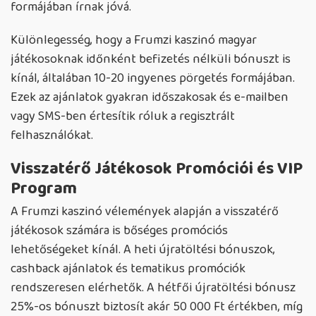
formájában írnak jóvá.
Különlegesség, hogy a Frumzi kaszinó magyar
játékosoknak időnként befizetés nélküli bónuszt is
kínál, általában 10-20 ingyenes pörgetés formájában.
Ezek az ajánlatok gyakran időszakosak és e-mailben
vagy SMS-ben értesítik róluk a regisztrált
felhasználókat.
Visszatérő Játékosok Promóciói és VIP
Program
A Frumzi kaszinó vélemények alapján a visszatérő
játékosok számára is bőséges promóciós
lehetőségeket kínál. A heti újratöltési bónuszok,
cashback ajánlatok és tematikus promóciók
rendszeresen elérhetők. A hétfői újratöltési bónusz
25%-os bónuszt biztosít akár 50 000 Ft értékben, míg