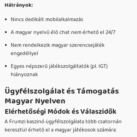
Hátrányok:
Nincs dedikált mobilalkalmazás
A magyar nyelvű élő chat nem érhető el 24/7
Nem rendelkezik magyar szerencsejáték
engedéllyel
Egyes népszerű játékszolgáltatók (pl. IGT)
hiányoznak
Ügyfélszolgálat és Támogatás
Magyar Nyelven
Elérhetőségi Módok és Válaszidők
A Frumzi kaszinó ügyfélszolgálata több csatornán
keresztül érhető el a magyar játékosok számára: