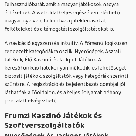
felhasználóbarát, amit a magyar játékosok nagyra
értékelnek. A weboldal teljes egészében elérhető
magyar nyelven, beleértve a játékleírásokat,
feltételeket és a támogatási szolgáltatásokat is.
A navigáció egyszerű és intuitív. A főmenü logikusan
rendezett kategóriákra oszlik: Nyerőgépek, Asztali
Játékok, Élő Kaszinó és Jackpot Játékok. A
keresőfunkció hatékonyan működik, és lehetőséget
biztosít játékok, szolgáltatók vagy kategóriák szerinti
szűrésre. A regisztráció és bejelentkezés gombjai jól
láthatóak a főoldalon, és a teljes folyamat néhány
perc alatt elvégezhető.
Frumzi Kaszinó Játékok és
Szoftverszolgáltatók