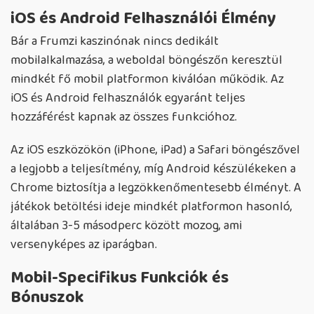
iOS és Android Felhasználói Élmény
Bár a Frumzi kaszinónak nincs dedikált
mobilalkalmazása, a weboldal böngészőn keresztül
mindkét fő mobil platformon kiválóan működik. Az
iOS és Android felhasználók egyaránt teljes
hozzáférést kapnak az összes funkcióhoz.
Az iOS eszközökön (iPhone, iPad) a Safari böngészővel
a legjobb a teljesítmény, míg Android készülékeken a
Chrome biztosítja a legzökkenőmentesebb élményt. A
játékok betöltési ideje mindkét platformon hasonló,
általában 3-5 másodperc között mozog, ami
versenyképes az iparágban.
Mobil-Specifikus Funkciók és
Bónuszok