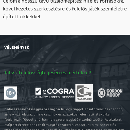
Célom a hosszú távú bizalomépítés: hiteles forrásokra,
következetes szerkesztésre és felelős játék szemléletre
épített cikkekkel.
VÉLEMÉNYEK
Játssz felelősségteljesen és mértékkel!
onlinekaszinokmagyarorszagon.hu
egy független információs központ,
amely kizárólag az online kaszinók és az azokban elérhető játékokkal
foglalkozik, függetlenül bármely szerencsejáték-szolgáltatótól. Az általunk
nyújtott értékelések és útmutatók szakértői csapatunk által, őszinte és