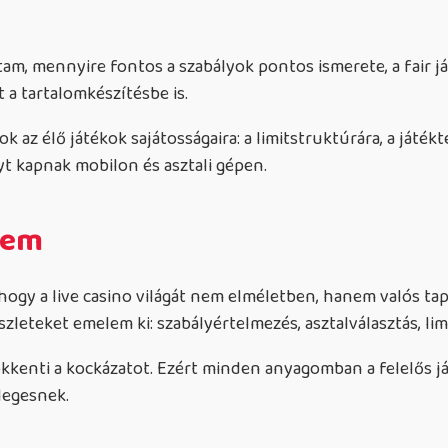
, mennyire fontos a szabályok pontos ismerete, a fair já
 a tartalomkészítésbe is.
 az élő játékok sajátosságaira: a limitstruktúrára, a játékt
t kapnak mobilon és asztali gépen.
tem
 hogy a live casino világát nem elméletben, hanem valós ta
leteket emelem ki: szabályértelmezés, asztalválasztás, limit
kenti a kockázatot. Ezért minden anyagomban a felelős ját
legesnek.