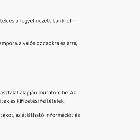
ték és a fegyelmezett bankroll-
empóra, a valós oddsokra és arra,
pasztalat alapján mutatom be. Az
ek és kifizetési feltételek.
ékot, az átlátható információt és