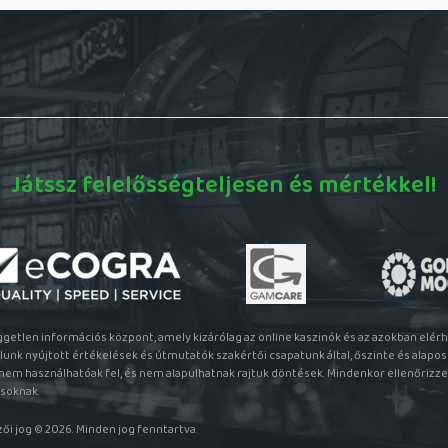
Játssz felelősségteljesen és mértékkel!
getlen információs központ, amely kizárólag az online kaszinók és az azokban elérhe
lunk nyújtott értékelések és útmutatók szakértői csapatunk által, őszinte és alapo
t nem használhatóak fel, és nem alapulhatnak rajtuk döntések. Mindenkor ellenőrizze,
ásoknak.
ői jog © 2026. Minden jog fenntartva.