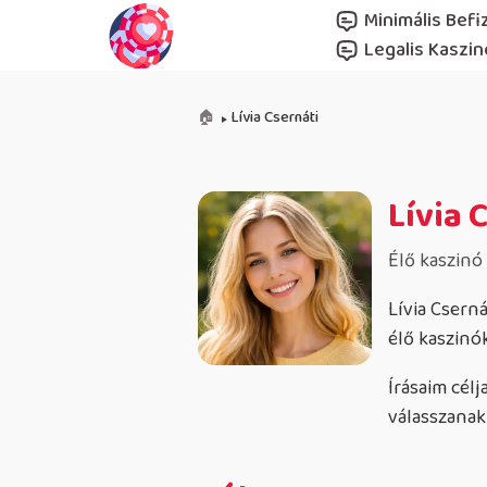
Minimális Befi
Legalis Kaszi
🏠
Lívia Csernáti
Lívia 
Élő kaszinó
Lívia Csern
élő kaszinó
Írásaim célj
válasszanak