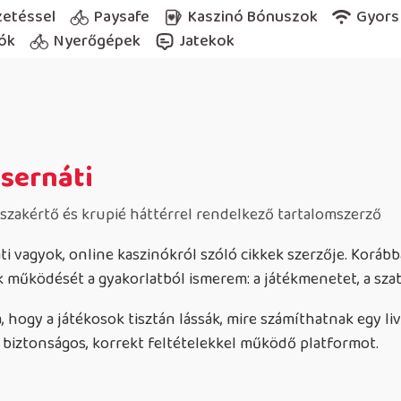
zetéssel
Paysafe
Kaszinó Bónuszok
Gyors 
nók
Nyerőgépek
Jatekok
Csernáti
 szakértő és krupié háttérrel rendelkező tartalomszerző
áti vagyok, online kaszinókról szóló cikkek szerzője. Koráb
k működését a gyakorlatból ismerem: a játékmenetet, a sza
a, hogy a játékosok tisztán lássák, mire számíthatnak egy li
 biztonságos, korrekt feltételekkel működő platformot.