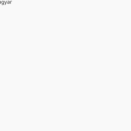
agyar