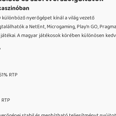
kaszinóban
 különböző nyerőgépet kínál a világ vezető
gtalálhatók a NetEnt, Microgaming, Play'n GO, Pragma
játékai. A magyar játékosok körében különösen kedv
P
.51% RTP
% RTP
nyerőgépei stabil és megbízható teljesítményt nyújtot