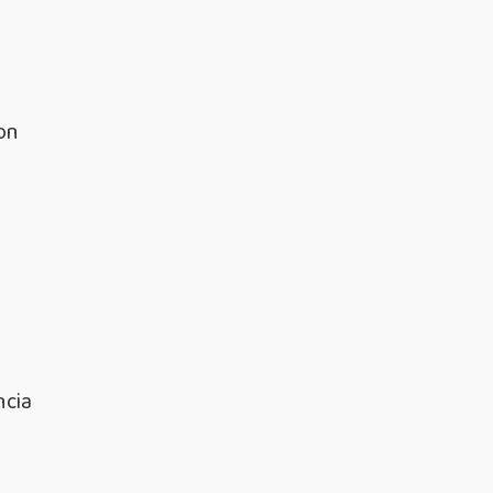
on
ncia