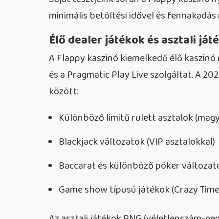
minimális betöltési idővel és fennakadás 
Élő dealer játékok és asztali já
A Flappy kaszinó kiemelkedő élő kaszinó 
és a Pragmatic Play Live szolgáltat. A 20
között:
Különböző limitű rulett asztalok (magy
Blackjack változatok (VIP asztalokkal)
Baccarat és különböző póker változat
Game show típusú játékok (Crazy Time
Az asztali játékok RNG (véletlenszám-gen