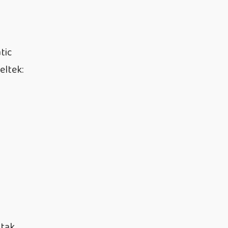
tic
eltek:
tak,