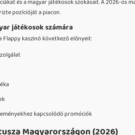
enciákat és a magyar játékosok szokásait. A 2026-ös m
izte pozícióját a piacon.
gyar játékosok számára
 Flappy kaszinó következő előnyeit:
szolgálat
téka
ek
eseményekhez kapcsolódó promóciók
tátusza Magyarországon (2026)