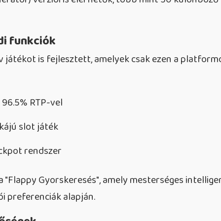
di funkciók
 játékot is fejlesztett, amelyek csak ezen a platform
 96.5% RTP-vel
ájú slot játék
ackpot rendszer
 a "Flappy Gyorskeresés", amely mesterséges intellige
ói preferenciák alapján.