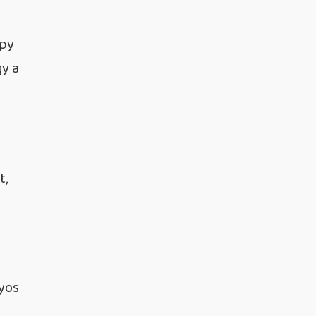
ppy
gy a
t,
nyos