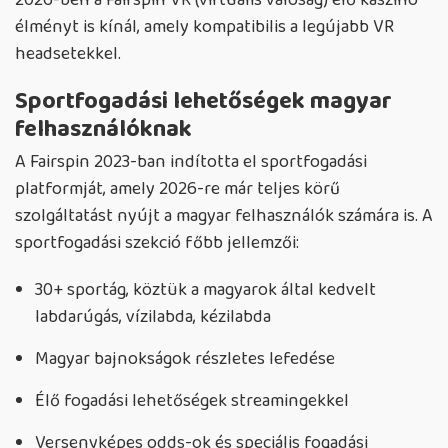
2026-ben a Fairspin VR (virtuális valóság) élő kaszinó
élményt is kínál, amely kompatibilis a legújabb VR
headsetekkel.
Sportfogadási lehetőségek magyar
felhasználóknak
A Fairspin 2023-ban indította el sportfogadási
platformját, amely 2026-re már teljes körű
szolgáltatást nyújt a magyar felhasználók számára is. A
sportfogadási szekció főbb jellemzői:
30+ sportág, köztük a magyarok által kedvelt
labdarúgás, vízilabda, kézilabda
Magyar bajnokságok részletes lefedése
Élő fogadási lehetőségek streamingekkel
Versenyképes odds-ok és speciális fogadási