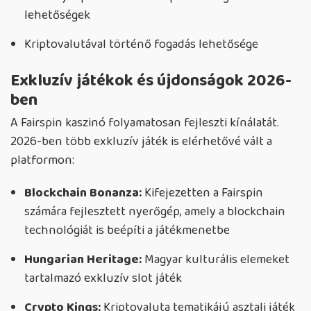
lehetőségek
Kriptovalutával történő fogadás lehetősége
Exkluzív játékok és újdonságok 2026-
ben
A Fairspin kaszinó folyamatosan fejleszti kínálatát.
2026-ben több exkluzív játék is elérhetővé vált a
platformon:
Blockchain Bonanza:
Kifejezetten a Fairspin
számára fejlesztett nyerőgép, amely a blockchain
technológiát is beépíti a játékmenetbe
Hungarian Heritage:
Magyar kulturális elemeket
tartalmazó exkluzív slot játék
Crypto Kings:
Kriptovaluta tematikájú asztali játék