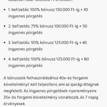
1. befizetés: 100% bónusz 150.000 Ft-ig + 30
ingyenes pörgetés
2. befizetés: 75% bónusz 100.000 Ft-ig + 50
ingyenes pörgetés
3. befizetés: 50% bónusz 125.000 Ft-ig + 40
ingyenes pörgetés
4. befizetés: 100% bónusz 125.000 Ft-ig + 80
ingyenes pörgetés
A bónuszok felhasználásához 40x-es forgalmi
követelményt kell teljesíteni, ami az iparági átlagnak
megfelelő. Az ingyenes pörgetések nyereményeire
35x-ös forgalmi követelmény vonatkozik, és 7 napig
érvényesek.