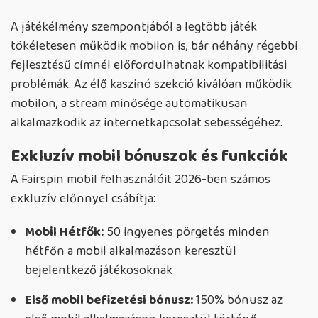
A játékélmény szempontjából a legtöbb játék
tökéletesen működik mobilon is, bár néhány régebbi
fejlesztésű címnél előfordulhatnak kompatibilitási
problémák. Az élő kaszinó szekció kiválóan működik
mobilon, a stream minősége automatikusan
alkalmazkodik az internetkapcsolat sebességéhez.
Exkluzív mobil bónuszok és funkciók
A Fairspin mobil felhasználóit 2026-ben számos
exkluzív előnnyel csábítja:
Mobil Hétfők:
50 ingyenes pörgetés minden
hétfőn a mobil alkalmazáson keresztül
bejelentkező játékosoknak
Első mobil befizetési bónusz:
150% bónusz az