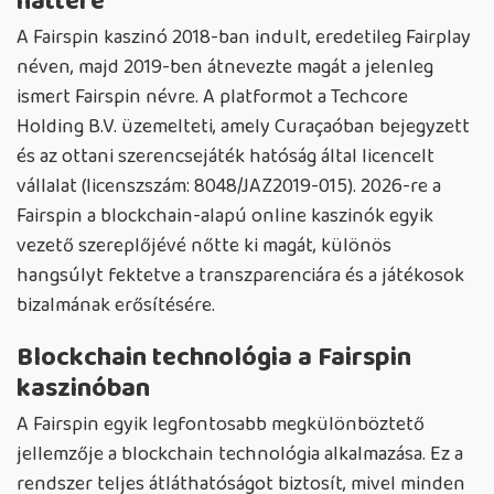
háttere
A Fairspin kaszinó 2018-ban indult, eredetileg Fairplay
néven, majd 2019-ben átnevezte magát a jelenleg
ismert Fairspin névre. A platformot a Techcore
Holding B.V. üzemelteti, amely Curaçaóban bejegyzett
és az ottani szerencsejáték hatóság által licencelt
vállalat (licenszszám: 8048/JAZ2019-015). 2026-re a
Fairspin a blockchain-alapú online kaszinók egyik
vezető szereplőjévé nőtte ki magát, különös
hangsúlyt fektetve a transzparenciára és a játékosok
bizalmának erősítésére.
Blockchain technológia a Fairspin
kaszinóban
A Fairspin egyik legfontosabb megkülönböztető
jellemzője a blockchain technológia alkalmazása. Ez a
rendszer teljes átláthatóságot biztosít, mivel minden