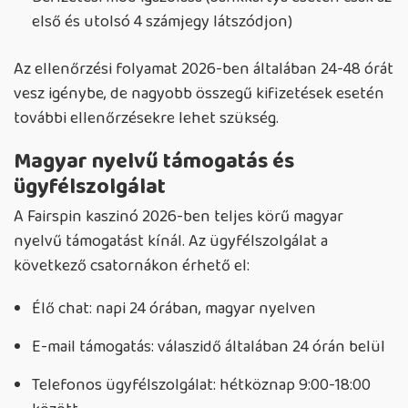
első és utolsó 4 számjegy látszódjon)
Az ellenőrzési folyamat 2026-ben általában 24-48 órát
vesz igénybe, de nagyobb összegű kifizetések esetén
további ellenőrzésekre lehet szükség.
Magyar nyelvű támogatás és
ügyfélszolgálat
A Fairspin kaszinó 2026-ben teljes körű magyar
nyelvű támogatást kínál. Az ügyfélszolgálat a
következő csatornákon érhető el:
Élő chat: napi 24 órában, magyar nyelven
E-mail támogatás: válaszidő általában 24 órán belül
Telefonos ügyfélszolgálat: hétköznap 9:00-18:00