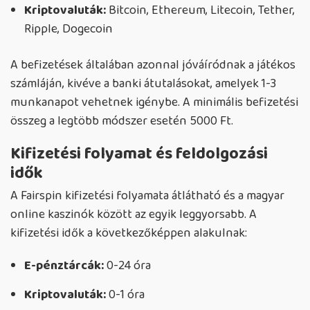
Kriptovaluták:
Bitcoin, Ethereum, Litecoin, Tether,
Ripple, Dogecoin
A befizetések általában azonnal jóváíródnak a játékos
számláján, kivéve a banki átutalásokat, amelyek 1-3
munkanapot vehetnek igénybe. A minimális befizetési
összeg a legtöbb módszer esetén 5000 Ft.
Kifizetési folyamat és feldolgozási
idők
A Fairspin kifizetési folyamata átlátható és a magyar
online kaszinók között az egyik leggyorsabb. A
kifizetési idők a következőképpen alakulnak:
E-pénztárcák:
0-24 óra
Kriptovaluták:
0-1 óra