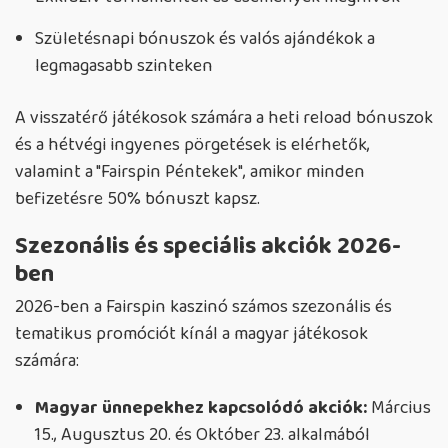
Születésnapi bónuszok és valós ajándékok a
legmagasabb szinteken
A visszatérő játékosok számára a heti reload bónuszok
és a hétvégi ingyenes pörgetések is elérhetők,
valamint a "Fairspin Péntekek", amikor minden
befizetésre 50% bónuszt kapsz.
Szezonális és speciális akciók 2026-
ben
2026-ben a Fairspin kaszinó számos szezonális és
tematikus promóciót kínál a magyar játékosok
számára:
Magyar ünnepekhez kapcsolódó akciók:
Március
15., Augusztus 20. és Október 23. alkalmából