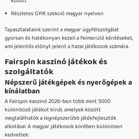
között
Részletes GYIK szekció magyar nyelven
Tapasztalataink szerint a magyar ügyfélszolgálat
gyorsan és hatékonyan kezeli a felmerülő kérdéseket,
ami jelentős előnyt jelent a hazai játékosok számára.
Fairspin kaszinó játékok és
szolgáltatók
Népszerű játékgépek és nyerőgépek a
kínálatban
A Fairspin kaszinó 2026-ben több mint 5000
különböző játékot kínál, amelyek között
megtalálhatók a legnépszerűbb játékfejlesztők
alkotásai. A magyar játékosok körében különösen
kedveltek: