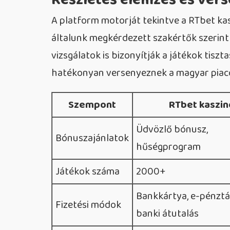
Részletes elemzés és ver
A platform motorját tekintve a RTbet ka
általunk megkérdezett szakértők szeri
vizsgálatok is bizonyítják a játékok tisz
hatékonyan versenyeznek a magyar piaco
Szempont
RTbet kaszin
Üdvözlő bónusz,
Bónuszajánlatok
hűségprogram
Játékok száma
2000+
Bankkártya, e-pénztá
Fizetési módok
banki átutalás