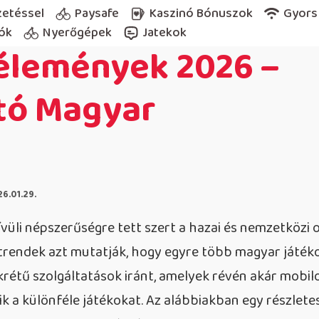
zetéssel
Paysafe
Kaszinó Bónuszok
Gyors 
nók
Nyerőgépek
Jatekok
élemények 2026 –
tó Magyar
6.01.29.
üli népszerűségre tett szert a hazai és nemzetközi o
trendek azt mutatják, hogy egyre több magyar játék
rétű szolgáltatások iránt, amelyek révén akár mobilo
k a különféle játékokat. Az alábbiakban egy részletes