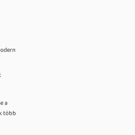
modern
k
e a
ók több