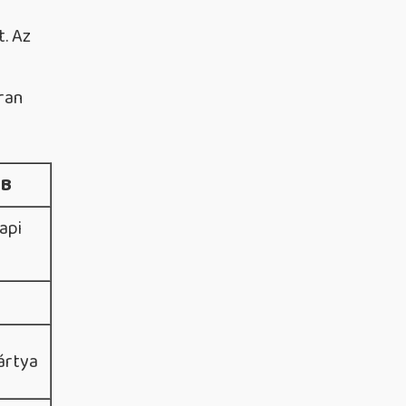
. Az
kran
 B
api
ártya