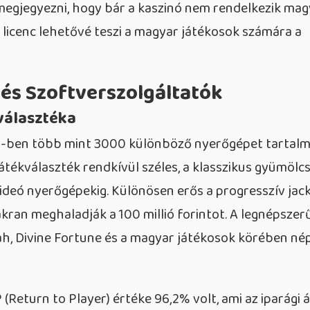
 megjegyezni, hogy bár a kaszinó nem rendelkezik mag
 licenc lehetővé teszi a magyar játékosok számára a
és Szoftverszolgáltatók
választéka
26-ben több mint 3000 különböző nyerőgépet tartalm
átékválaszték rendkívül széles, a klasszikus gyümölc
deó nyerőgépekig. Különösen erős a progresszív jac
kran meghaladják a 100 millió forintot. A legnépsze
h, Divine Fortune és a magyar játékosok körében né
(Return to Player) értéke 96,2% volt, ami az iparági á