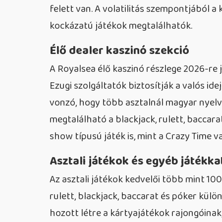
felett van. A volatilitás szempontjából a
kockázatú játékok megtalálhatók.
Élő dealer kaszinó szekció
A Royalsea élő kaszinó részlege 2026-re 
Ezugi szolgáltatók biztosítják a valós i
vonzó, hogy több asztalnál magyar nyelvű
megtalálható a blackjack, rulett, bacca
show típusú játék is, mint a Crazy Time v
Asztali játékok és egyéb játékk
Az asztali játékok kedvelői több mint 10
rulett, blackjack, baccarat és póker kül
hozott létre a kártyajátékok rajongóinak