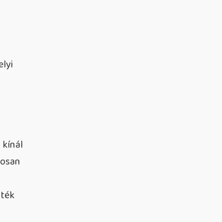
lyi
 kínál
tosan
áték