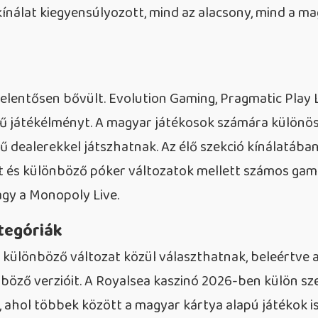
 kínálat kiegyensúlyozott, mind az alacsony, mind a m
jelentősen bővült. Evolution Gaming, Pragmatic Play L
dejű játékélményt. A magyar játékosok számára különö
 dealerekkel játszhatnak. Az élő szekció kínálatába
rat és különböző póker változatok mellett számos gam
agy a Monopoly Live.
ategóriák
0 különböző változat közül választhatnak, beleértve 
önböző verzióit. A Royalsea kaszinó 2026-ben külön sz
, ahol többek között a magyar kártya alapú játékok i