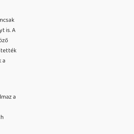
emcsak
t is. A
böző
ztették
k a
almaz a
ch