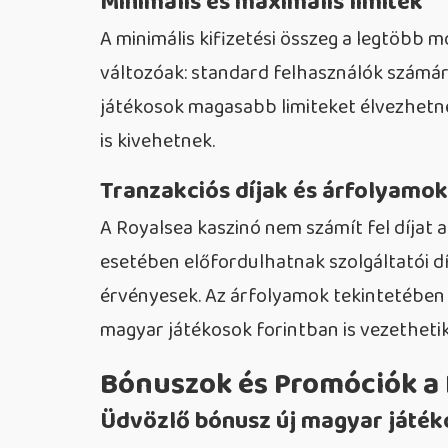
Minimális és maximális limitek
A minimális kifizetési összeg a legtöbb m
változóak: standard felhasználók számára na
játékosok magasabb limiteket élvezhetnek
is kivehetnek.
Tranzakciós díjak és árfolyamok
A Royalsea kaszinó nem számít fel díjat 
esetében előfordulhatnak szolgáltatói díj
érvényesek. Az árfolyamok tekintetében a
magyar játékosok forintban is vezethetik 
Bónuszok és Promóciók a
Üdvözlő bónusz új magyar játé